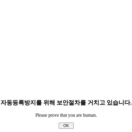
자동등록방지를 위해 보안절차를 거치고 있습니다.
Please prove that you are human.