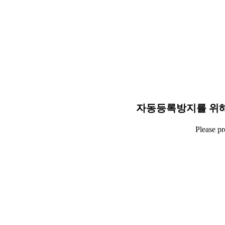
자동등록방지를 위해
Please p