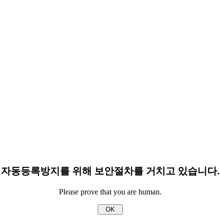
자동등록방지를 위해 보안절차를 거치고 있습니다.
Please prove that you are human.